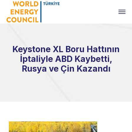
Keystone XL Boru Hattının
İptaliyle ABD Kaybetti,
Rusya ve Çin Kazandı