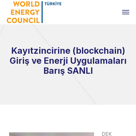
Kayıtzincirine (blockchain)
Giriş ve Enerji Uygulamaları
Barış SANLI
DEK