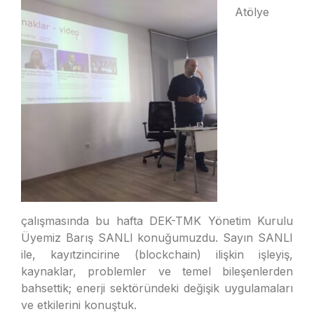
Atölye
çalışmasında bu hafta DEK-TMK Yönetim Kurulu
Üyemiz Barış SANLI konuğumuzdu. Sayın SANLI
ile, kayıtzincirine (blockchain) ilişkin işleyiş,
kaynaklar, problemler ve temel bileşenlerden
bahsettik; enerji sektöründeki değişik uygulamaları
ve etkilerini konuştuk.