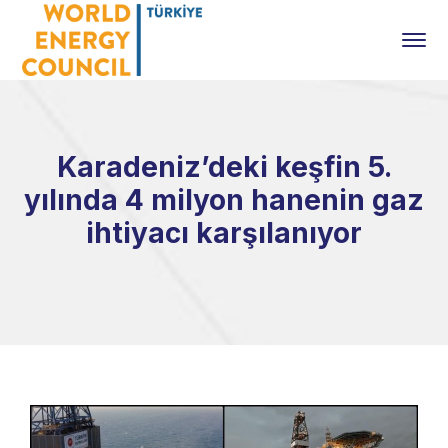
Karadeniz’deki keşfin 5.
yılında 4 milyon hanenin gaz
ihtiyacı karşılanıyor