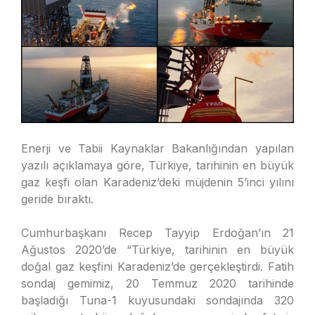
Enerji ve Tabii Kaynaklar Bakanlığından yapılan
yazılı açıklamaya göre, Türkiye, tarihinin en büyük
gaz keşfi olan Karadeniz’deki müjdenin 5’inci yılını
geride bıraktı.
Cumhurbaşkanı Recep Tayyip Erdoğan’ın 21
Ağustos 2020’de “Türkiye, tarihinin en büyük
doğal gaz keşfini Karadeniz’de gerçekleştirdi. Fatih
sondaj gemimiz, 20 Temmuz 2020 tarihinde
başladığı Tuna-1 kuyusundaki sondajında 320