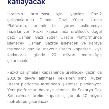
katlayacak
Üretimin artırılması için yapılan Faz-2
çalışmalarında Osman Gazi Yüzer Üretim
Platformu, önemli bir görev üstlenmeye
hazırlanıyor. Faz-2 kapsamında üretilecek doğal
gaz, Osman Gazi Yüzer Üretim Platformunda
işlenecek. Osman Gazi’de işlenecek ve karaya
taşınacak gaz ile mevcut üretim kapasitesi ikiye
katlanarak günde 20 milyon metreküpe
çıkarılacak.
Faz-3 çalışmaları kapsamında üretilecek gazın da
2028’te devre alınması beklenen ikinci yüzer
üretim platformu tarafından işlenmesi planlanıyor.
Yeni platformun devreye alınması ile Sakarya Gaz
Sahası’ndaki üretim kapasitesi, günlük 40 milyon
metreküpe çıkarılacak.