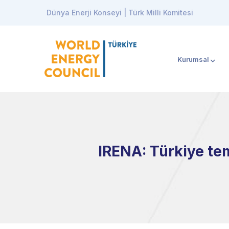
Dünya Enerji Konseyi | Türk Milli Komitesi
Kurumsal
IRENA: Türkiye te