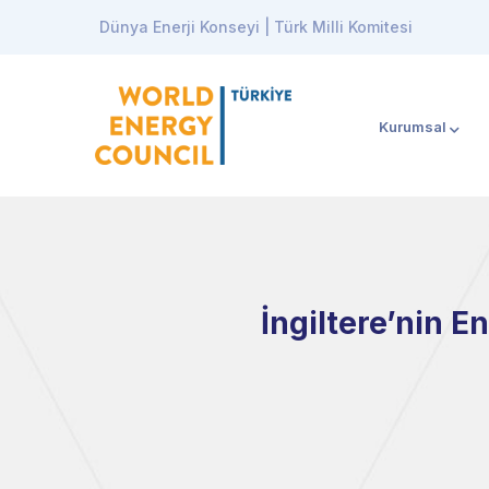
Dünya Enerji Konseyi | Türk Milli Komitesi
Kurumsal
İngiltere’nin 