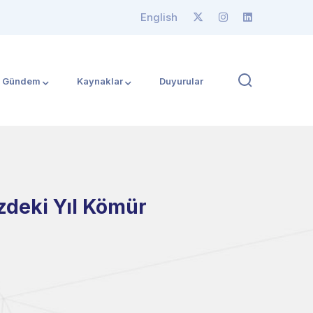
English
Gündem
Kaynaklar
Duyurular
zdeki Yıl Kömür