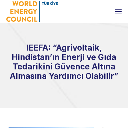
IEEFA: “Agrivoltaik,
Hindistan’ın Enerji ve Gıda
Tedarikini Güvence Altına
Almasına Yardımcı Olabilir”