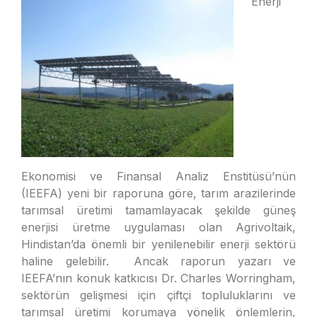
Enerji
Ekonomisi ve Finansal Analiz Enstitüsü’nün
(IEEFA) yeni bir raporuna göre, tarım arazilerinde
tarımsal üretimi tamamlayacak şekilde güneş
enerjisi üretme uygulaması olan Agrivoltaik,
Hindistan’da önemli bir yenilenebilir enerji sektörü
haline gelebilir. Ancak raporun yazarı ve
IEEFA’nın konuk katkıcısı Dr. Charles Worringham,
sektörün gelişmesi için çiftçi topluluklarını ve
tarımsal üretimi korumaya yönelik önlemlerin,