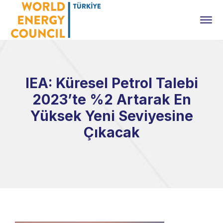
IEA: Küresel Petrol Talebi
2023’te %2 Artarak En
Yüksek Yeni Seviyesine
Çıkacak