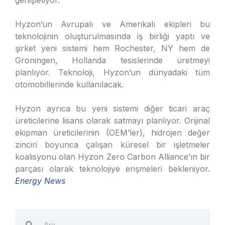
genişletiyor.
Hyzon’un Avrupalı ve Amerikalı ekipleri bu
teknolojinin oluşturulmasında iş birliği yaptı ve
şirket yeni sistemi hem Rochester, NY hem de
Groningen, Hollanda tesislerinde üretmeyi
planlıyor. Teknoloji, Hyzon’un dünyadaki tüm
otomobillerinde kullanılacak.
Hyzon ayrıca bu yeni sistemi diğer ticari araç
üreticilerine lisans olarak satmayı planlıyor. Orijinal
ekipman üreticilerinin (OEM’ler), hidrojen değer
zinciri boyunca çalışan küresel bir işletmeler
koalisyonu olan Hyzon Zero Carbon Alliance’ın bir
parçası olarak teknolojiye erişmeleri bekleniyor.
Energy News