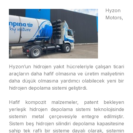
Hyzon
Motors,
Hyzon’un hidrojen yakıt hücreleriyle çalışan ticari
araçların daha hafif olmasına ve üretim maliyetinin
daha düşük olmasına yardımcı olabilecek yeni bir
hidrojen depolama sistemi geliştirdi.
Hafif kompozit malzemeler, patent bekleyen
yerleşik hidrojen depolama sistemi teknolojisinde
sistemin metal çerçevesiyle entegre edilmiştir.
Sistem beş hidrojen silindiri depolama kapasitesine
sahip tek raflı bir sisteme dayalı olarak, sistemin