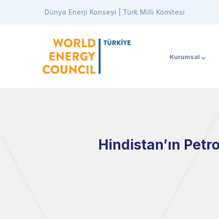
Dünya Enerji Konseyi | Türk Milli Komitesi
Kurumsal
Hindistan’ın Petr