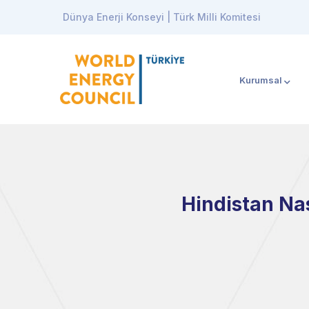
Dünya Enerji Konseyi | Türk Milli Komitesi
Kurumsal
Hindistan Na