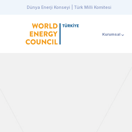
Dünya Enerji Konseyi | Türk Milli Komitesi
Kurumsal