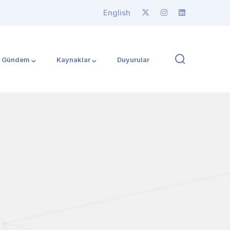
English
Gündem
Kaynaklar
Duyurular