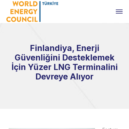
Finlandiya, Enerji
Güvenliğini Desteklemek
İçin Yüzer LNG Terminalini
Devreye Alıyor