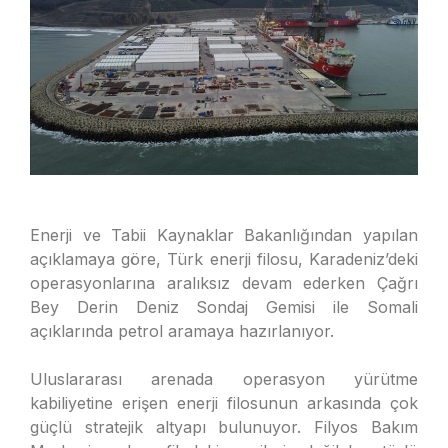
Enerji ve Tabii Kaynaklar Bakanlığından yapılan
açıklamaya göre, Türk enerji filosu, Karadeniz’deki
operasyonlarına aralıksız devam ederken Çağrı
Bey Derin Deniz Sondaj Gemisi ile Somali
açıklarında petrol aramaya hazırlanıyor.
Uluslararası arenada operasyon yürütme
kabiliyetine erişen enerji filosunun arkasında çok
güçlü stratejik altyapı bulunuyor. Filyos Bakım