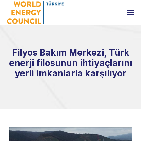
Filyos Bakım Merkezi, Türk
enerji filosunun ihtiyaçlarını
yerli imkanlarla karşılıyor