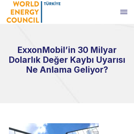
ExxonMobil’in 30 Milyar
Dolarlık Değer Kaybı Uyarısı
Ne Anlama Geliyor?