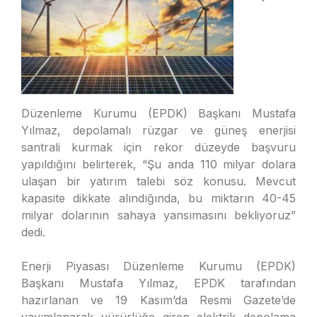
Düzenleme Kurumu (EPDK) Başkanı Mustafa
Yılmaz, depolamalı rüzgar ve güneş enerjisi
santrali kurmak için rekor düzeyde başvuru
yapıldığını belirterek, “Şu anda 110 milyar dolara
ulaşan bir yatırım talebi söz konusu. Mevcut
kapasite dikkate alındığında, bu miktarın 40-45
milyar dolarının sahaya yansımasını bekliyoruz”
dedi.
Enerji Piyasası Düzenleme Kurumu (EPDK)
Başkanı Mustafa Yılmaz, EPDK tarafından
hazırlanan ve 19 Kasım’da Resmi Gazete’de