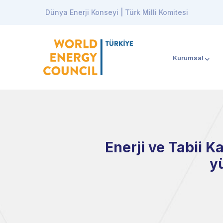
Dünya Enerji Konseyi | Türk Milli Komitesi
Kurumsal
Enerji ve Tabii 
y