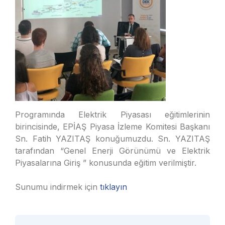
Programında Elektrik Piyasası eğitimlerinin
birincisinde, EPİAŞ Piyasa İzleme Komitesi Başkanı
Sn. Fatih YAZITAŞ konuğumuzdu. Sn. YAZITAŞ
tarafından “Genel Enerji Görünümü ve Elektrik
Piyasalarına Giriş ” konusunda eğitim verilmiştir.
Sunumu indirmek için
tıklayın