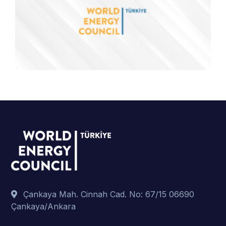
Çankaya Mah. Cinnah Cad. No: 67/15 06690
Çankaya/Ankara