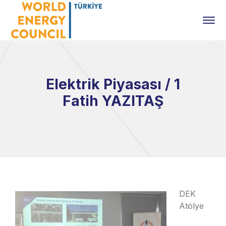
Elektrik Piyasası / 1
Fatih YAZITAŞ
DEK
Atölye