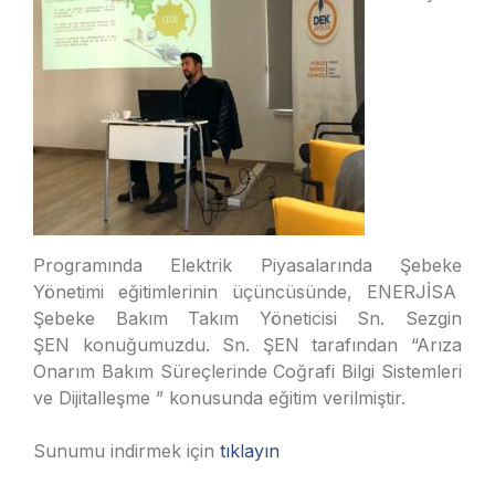
Programında Elektrik Piyasalarında Şebeke
Yönetimi eğitimlerinin üçüncüsünde, ENERJİSA
Şebeke Bakım Takım Yöneticisi Sn. Sezgin
ŞEN
konuğumuzdu.
Sn. ŞEN tarafından “Arıza
Onarım Bakım Süreçlerinde Coğrafi Bilgi Sistemleri
ve Dijitalleşme ” konusunda eğitim verilmiştir.
Sunumu indirmek için
tıklayın