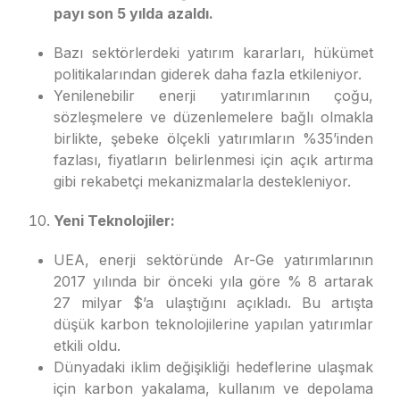
payı son 5 yılda azaldı.
Bazı sektörlerdeki yatırım kararları, hükümet
politikalarından giderek daha fazla etkileniyor.
Yenilenebilir enerji yatırımlarının çoğu,
sözleşmelere ve düzenlemelere bağlı olmakla
birlikte, şebeke ölçekli yatırımların %35’inden
fazlası, fiyatların belirlenmesi için açık artırma
gibi rekabetçi mekanizmalarla destekleniyor.
Yeni Teknolojiler:
UEA, enerji sektöründe Ar-Ge yatırımlarının
2017 yılında bir önceki yıla göre % 8 artarak
27 milyar $’a ulaştığını açıkladı. Bu artışta
düşük karbon teknolojilerine yapılan yatırımlar
etkili oldu.
Dünyadaki iklim değişikliği hedeflerine ulaşmak
için karbon yakalama, kullanım ve depolama