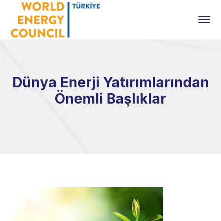
Dünya Enerji Yatırımlarından
Önemli Başlıklar