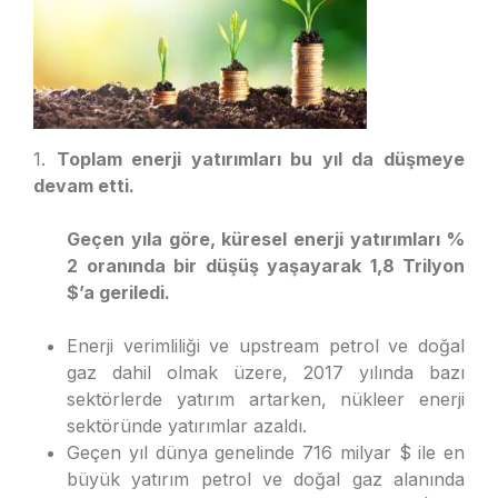
1.
Toplam enerji yatırımları bu yıl da düşmeye
devam etti.
Geçen yıla göre, küresel enerji yatırımları %
2 oranında bir düşüş yaşayarak 1,8 Trilyon
$’a geriledi.
Enerji verimliliği ve upstream petrol ve doğal
gaz dahil olmak üzere, 2017 yılında bazı
sektörlerde yatırım artarken, nükleer enerji
sektöründe yatırımlar azaldı.
Geçen yıl dünya genelinde 716 milyar $ ile en
büyük yatırım petrol ve doğal gaz alanında