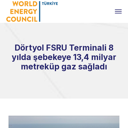
Dörtyol FSRU Terminali 8
yılda şebekeye 13,4 milyar
metreküp gaz sağladı