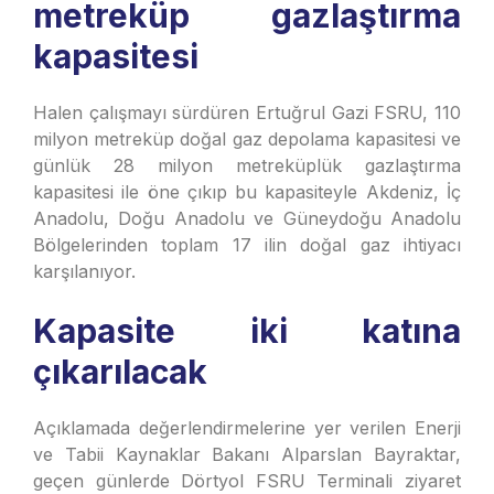
metreküp gazlaştırma
kapasitesi
Halen çalışmayı sürdüren Ertuğrul Gazi FSRU, 110
milyon metreküp doğal gaz depolama kapasitesi ve
günlük 28 milyon metreküplük gazlaştırma
kapasitesi ile öne çıkıp bu kapasiteyle Akdeniz, İç
Anadolu, Doğu Anadolu ve Güneydoğu Anadolu
Bölgelerinden toplam 17 ilin doğal gaz ihtiyacı
karşılanıyor.
Kapasite iki katına
çıkarılacak
Açıklamada değerlendirmelerine yer verilen Enerji
ve Tabii Kaynaklar Bakanı Alparslan Bayraktar,
geçen günlerde Dörtyol FSRU Terminali ziyaret