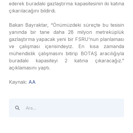
ederek buradaki gazlaştırma kapasitesinin iki katına
çıkarılacağını bildirdi.
Bakan Bayraktar, “Önümüzdeki süreçte bu tesisin
yanında bir tane daha 28 milyon metreküplük
gazlaştırma yapacak yeni bir FSRU’nun planlaması
ve çalışması içerisindeyiz. En kısa zamanda
mühendislik çalışmasını bitirip BOTAŞ aracılığıyla
buradaki kapasiteyi 2 katına çıkaracağız.”
açıklamasını yaptı.
Kaynak:
AA