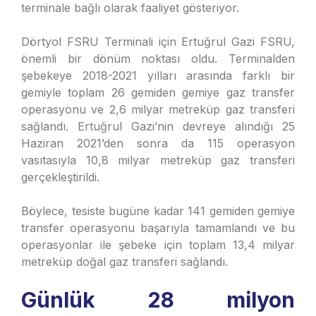
terminale bağlı olarak faaliyet gösteriyor.
Dörtyol FSRU Terminali için Ertuğrul Gazi FSRU,
önemli bir dönüm noktası oldu. Terminalden
şebekeye 2018-2021 yılları arasında farklı bir
gemiyle toplam 26 gemiden gemiye gaz transfer
operasyonu ve 2,6 milyar metreküp gaz transferi
sağlandı. Ertuğrul Gazi’nin devreye alındığı 25
Haziran 2021’den sonra da 115 operasyon
vasıtasıyla 10,8 milyar metreküp gaz transferi
gerçekleştirildi.
Böylece, tesiste bugüne kadar 141 gemiden gemiye
transfer operasyonu başarıyla tamamlandı ve bu
operasyonlar ile şebeke için toplam 13,4 milyar
metreküp doğal gaz transferi sağlandı.
Günlük 28 milyon