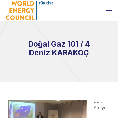
Doğal Gaz 101 / 4
Deniz KARAKOÇ
DEK
Atölye