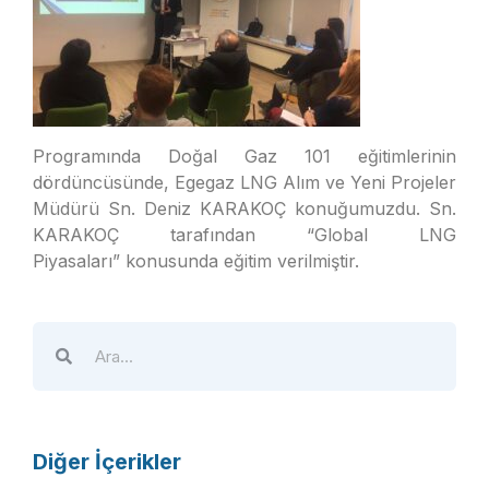
Programında Doğal Gaz 101 eğitimlerinin
dördüncüsünde, Egegaz LNG Alım ve Yeni Projeler
Müdürü Sn. Deniz KARAKOÇ konuğumuzdu. Sn.
KARAKOÇ tarafından “Global LNG
Piyasaları” konusunda eğitim verilmiştir.
Diğer İçerikler