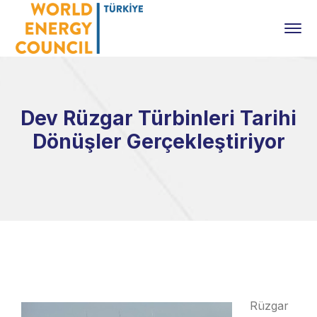
Dev Rüzgar Türbinleri Tarihi
Dönüşler Gerçekleştiriyor
Rüzgar