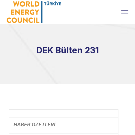
DEK Bülten 231
HABER ÖZETLERİ