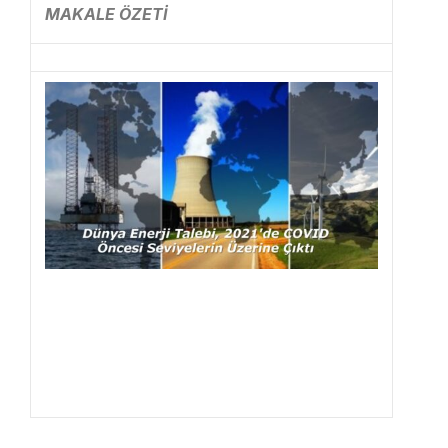
MAKALE ÖZETİ