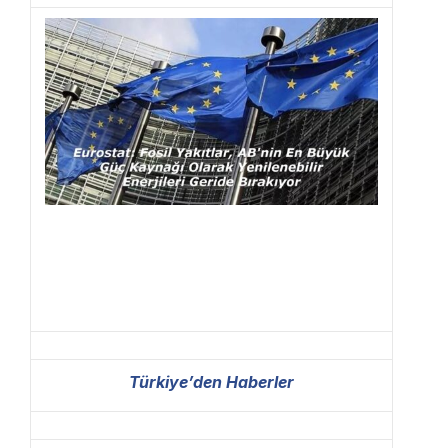
Türkiye’den Haberler