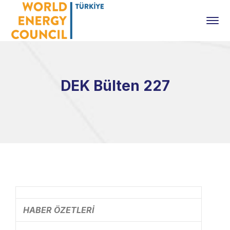
DEK Bülten 227
HABER ÖZETLERİ