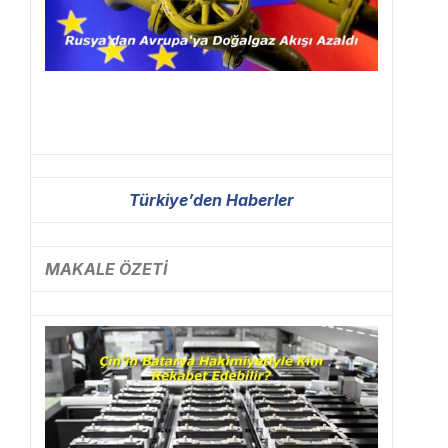
Türkiye’den Haberler
MAKALE ÖZETİ