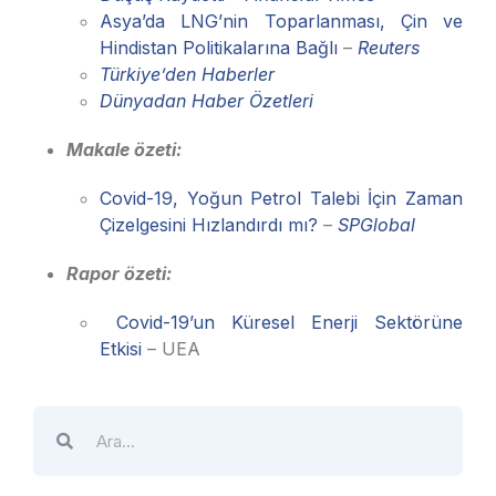
Asya’da LNG’nin Toparlanması, Çin ve
Hindistan Politikalarına Bağlı
–
Reuters
Türkiye’den Haberler
Dünyadan Haber Özetleri
Makale özeti:
Covid-19, Yoğun Petrol Talebi İçin Zaman
Çizelgesini Hızlandırdı mı?
–
SPGlobal
Rapor özeti:
Covid-19’un Küresel Enerji Sektörüne
Etkisi
– UEA