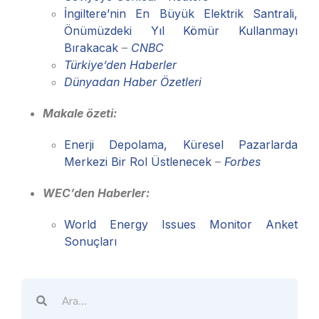
İngiltere’nin En Büyük Elektrik Santrali,
Önümüzdeki Yıl Kömür Kullanmayı
Bırakacak
–
CNBC
Türkiye’den Haberler
Dünyadan Haber Özetleri
Makale özeti:
Enerji Depolama, Küresel Pazarlarda
Merkezi Bir Rol Üstlenecek
–
Forbes
WEC’den Haberler:
World Energy Issues Monitor Anket
Sonuçları