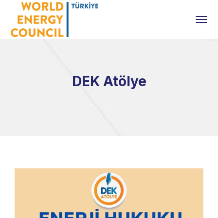
DEK Atölye