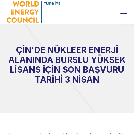
ÇİN’DE NÜKLEER ENERJİ
ALANINDA BURSLU YÜKSEK
LİSANS İÇİN SON BAŞVURU
TARİHİ 3 NİSAN