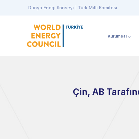
Dünya Enerji Konseyi | Türk Milli Komitesi
Kurumsal
Çin, AB Tarafın