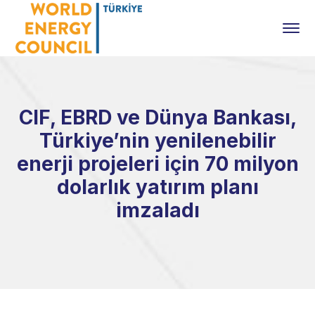
CIF, EBRD ve Dünya Bankası,
Türkiye’nin yenilenebilir
enerji projeleri için 70 milyon
dolarlık yatırım planı
imzaladı