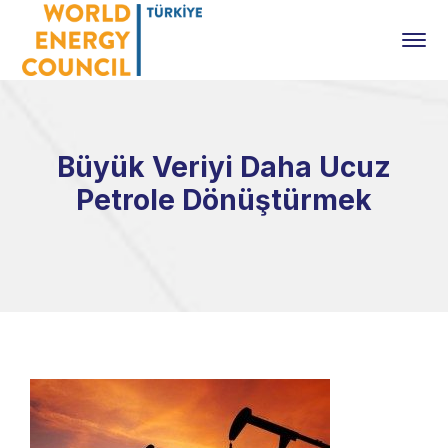
Büyük Veriyi Daha Ucuz
Petrole Dönüştürmek