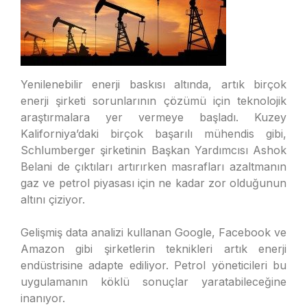
Yenilenebilir enerji baskısı altında, artık birçok
enerji şirketi sorunlarının çözümü için teknolojik
araştırmalara yer vermeye başladı. Kuzey
Kaliforniya’daki birçok başarılı mühendis gibi,
Schlumberger şirketinin Başkan Yardımcısı Ashok
Belani de çıktıları artırırken masrafları azaltmanın
gaz ve petrol piyasası için ne kadar zor olduğunun
altını çiziyor.
Gelişmiş data analizi kullanan Google, Facebook ve
Amazon gibi şirketlerin teknikleri artık enerji
endüstrisine adapte ediliyor. Petrol yöneticileri bu
uygulamanın köklü sonuçlar yaratabileceğine
inanıyor.