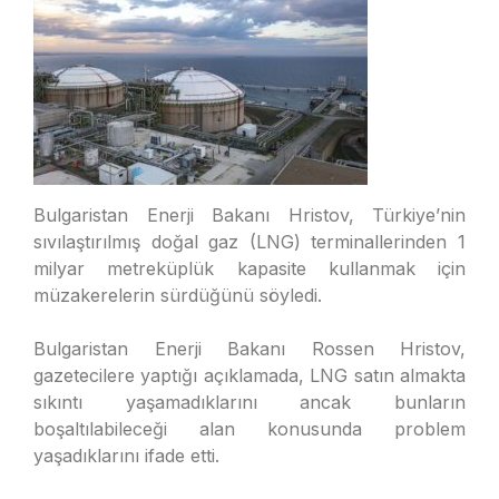
Bulgaristan Enerji Bakanı Hristov, Türkiye’nin
sıvılaştırılmış doğal gaz (LNG) terminallerinden 1
milyar metreküplük kapasite kullanmak için
müzakerelerin sürdüğünü söyledi.
Bulgaristan Enerji Bakanı Rossen Hristov,
gazetecilere yaptığı açıklamada, LNG satın almakta
sıkıntı yaşamadıklarını ancak bunların
boşaltılabileceği alan konusunda problem
yaşadıklarını ifade etti.