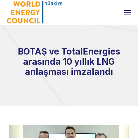
BOTAŞ ve TotalEnergies
arasında 10 yıllık LNG
anlaşması imzalandı