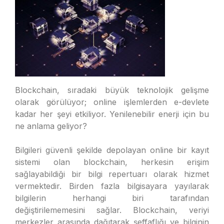
Blockchain, sıradaki büyük teknolojik gelişme
olarak görülüyor; online işlemlerden e-devlete
kadar her şeyi etkiliyor. Yenilenebilir enerji için bu
ne anlama geliyor?
Bilgileri güvenli şekilde depolayan online bir kayıt
sistemi olan blockchain, herkesin erişim
sağlayabildiği bir bilgi repertuarı olarak hizmet
vermektedir. Birden fazla bilgisayara yayılarak
bilgilerin herhangi biri tarafından
değiştirilememesini sağlar. Blockchain, veriyi
merkezler arasında dağıtarak şeffaflığı ve bilginin