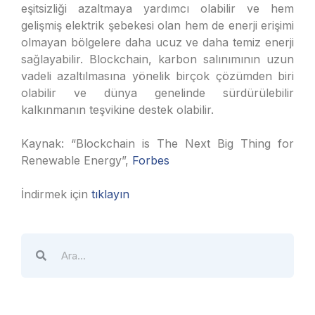
eşitsizliği azaltmaya yardımcı olabilir ve hem
gelişmiş elektrik şebekesi olan hem de enerji erişimi
olmayan bölgelere daha ucuz ve daha temiz enerji
sağlayabilir. Blockchain, karbon salınımının uzun
vadeli azaltılmasına yönelik birçok çözümden biri
olabilir ve dünya genelinde sürdürülebilir
kalkınmanın teşvikine destek olabilir.
Kaynak: “Blockchain is The Next Big Thing for
Renewable Energy”,
Forbes
İndirmek için
tıklayın