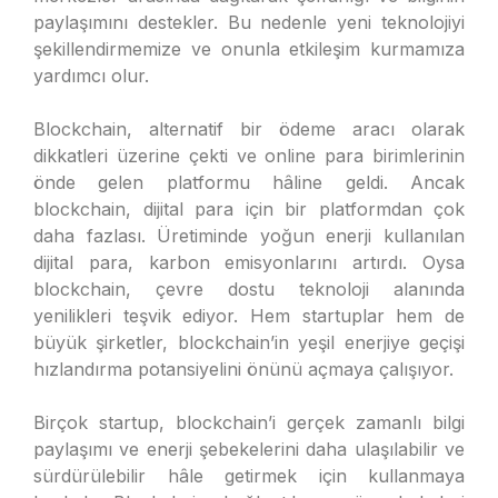
paylaşımını destekler. Bu nedenle yeni teknolojiyi
şekillendirmemize ve onunla etkileşim kurmamıza
yardımcı olur.
Blockchain, alternatif bir ödeme aracı olarak
dikkatleri üzerine çekti ve online para birimlerinin
önde gelen platformu hâline geldi. Ancak
blockchain, dijital para için bir platformdan çok
daha fazlası. Üretiminde yoğun enerji kullanılan
dijital para, karbon emisyonlarını artırdı. Oysa
blockchain, çevre dostu teknoloji alanında
yenilikleri teşvik ediyor. Hem startuplar hem de
büyük şirketler, blockchain’in yeşil enerjiye geçişi
hızlandırma potansiyelini önünü açmaya çalışıyor.
Birçok startup, blockchain’i gerçek zamanlı bilgi
paylaşımı ve enerji şebekelerini daha ulaşılabilir ve
sürdürülebilir hâle getirmek için kullanmaya