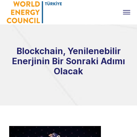
Blockchain, Yenilenebilir
Enerjinin Bir Sonraki Adımı
Olacak