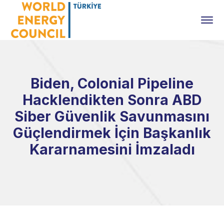
Biden, Colonial Pipeline
Hacklendikten Sonra ABD
Siber Güvenlik Savunmasını
Güçlendirmek İçin Başkanlık
Kararnamesini İmzaladı