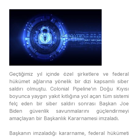
Geçtiğimiz yıl içinde özel şirketlere ve federal
hükümet ağlarına yönelik bir dizi kapsamlı siber
saldırı olmuştu. Colonial Pipeline’ın Doğu Kıyısı
boyunca yaygın yakıt kıtlığına yol açan tüm sistemi
felç eden bir siber saldırı sonrası Başkan Joe
Biden güvenlik savunmalarını güçlendirmeyi
amaçlayan bir Başkanlık Kararnamesi imzaladı.
Başkanın imzaladığı kararname, federal hükümeti