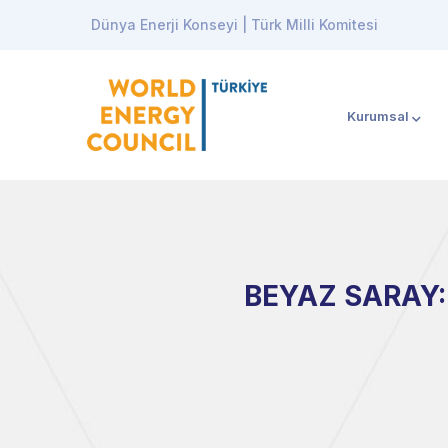
Dünya Enerji Konseyi | Türk Milli Komitesi
Kurumsal
BEYAZ SARAY: 