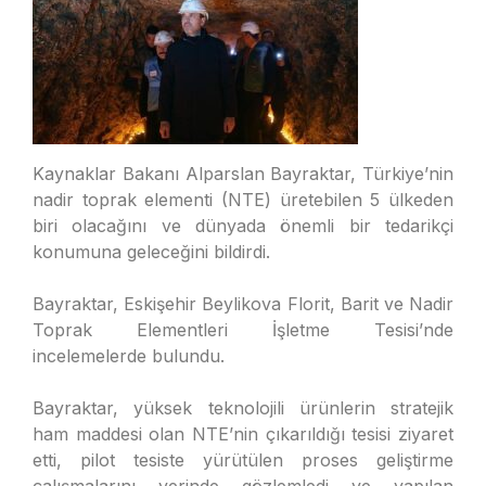
Kaynaklar Bakanı Alparslan Bayraktar, Türkiye’nin
nadir toprak elementi (NTE) üretebilen 5 ülkeden
biri olacağını ve dünyada önemli bir tedarikçi
konumuna geleceğini bildirdi.
Bayraktar, Eskişehir Beylikova Florit, Barit ve Nadir
Toprak Elementleri İşletme Tesisi’nde
incelemelerde bulundu.
Bayraktar, yüksek teknolojili ürünlerin stratejik
ham maddesi olan NTE’nin çıkarıldığı tesisi ziyaret
etti, pilot tesiste yürütülen proses geliştirme