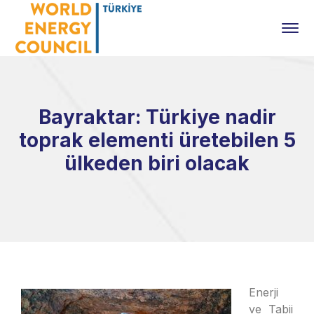
Bayraktar: Türkiye nadir
toprak elementi üretebilen 5
ülkeden biri olacak
Enerji
ve Tabii