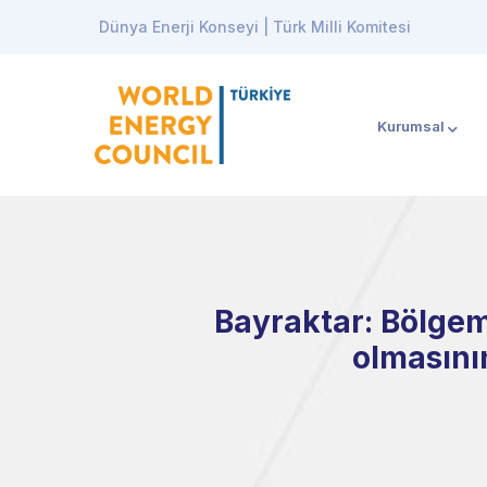
Dünya Enerji Konseyi | Türk Milli Komitesi
Kurumsal
Bayraktar: Bölgem
olmasını