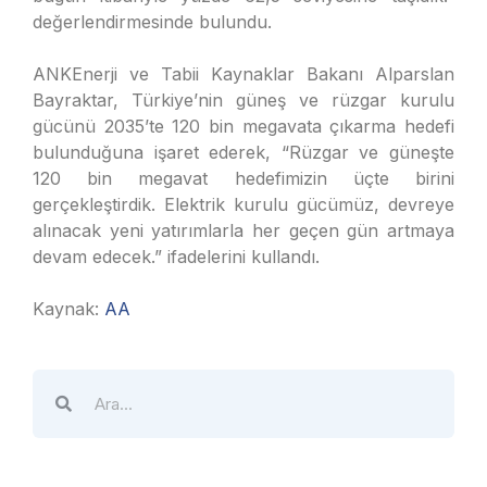
değerlendirmesinde bulundu.
ANKEnerji ve Tabii Kaynaklar Bakanı Alparslan
Bayraktar, Türkiye’nin güneş ve rüzgar kurulu
gücünü 2035’te 120 bin megavata çıkarma hedefi
bulunduğuna işaret ederek, “Rüzgar ve güneşte
120 bin megavat hedefimizin üçte birini
gerçekleştirdik. Elektrik kurulu gücümüz, devreye
alınacak yeni yatırımlarla her geçen gün artmaya
devam edecek.” ifadelerini kullandı.
Kaynak:
AA