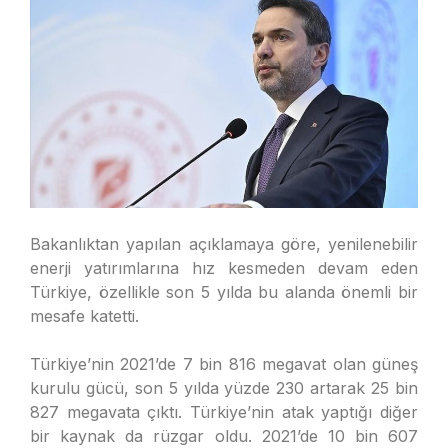
Bakanlıktan yapılan açıklamaya göre, yenilenebilir
enerji yatırımlarına hız kesmeden devam eden
Türkiye, özellikle son 5 yılda bu alanda önemli bir
mesafe katetti.
Türkiye’nin 2021’de 7 bin 816 megavat olan güneş
kurulu gücü, son 5 yılda yüzde 230 artarak 25 bin
827 megavata çıktı. Türkiye’nin atak yaptığı diğer
bir kaynak da rüzgar oldu. 2021’de 10 bin 607