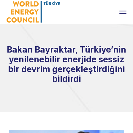
Bakan Bayraktar, Türkiye’nin
yenilenebilir enerjide sessiz
bir devrim gerçekleştirdiğini
bildirdi