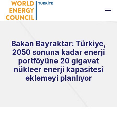
Bakan Bayraktar: Türkiye,
2050 sonuna kadar enerji
portföyüne 20 gigavat
nükleer enerji kapasitesi
eklemeyi planlıyor