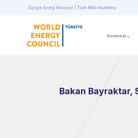
Dünya Enerji Konseyi | Türk Milli Komitesi
Kurumsal
Bakan Bayraktar, 