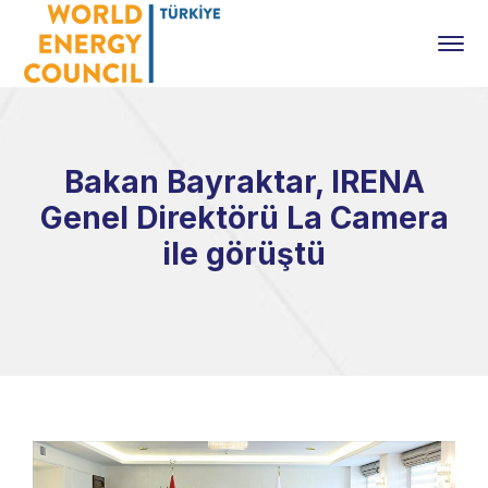
Bakan Bayraktar, IRENA
Genel Direktörü La Camera
ile görüştü