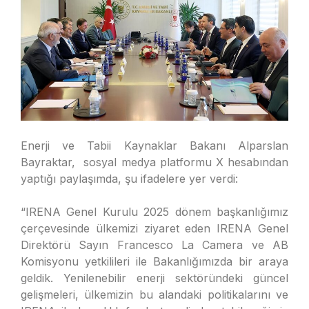
Enerji ve Tabii Kaynaklar Bakanı Alparslan
Bayraktar, sosyal medya platformu X hesabından
yaptığı paylaşımda, şu ifadelere yer verdi:
“IRENA Genel Kurulu 2025 dönem başkanlığımız
çerçevesinde ülkemizi ziyaret eden IRENA Genel
Direktörü Sayın Francesco La Camera ve AB
Komisyonu yetkilileri ile Bakanlığımızda bir araya
geldik. Yenilenebilir enerji sektöründeki güncel
gelişmeleri, ülkemizin bu alandaki politikalarını ve