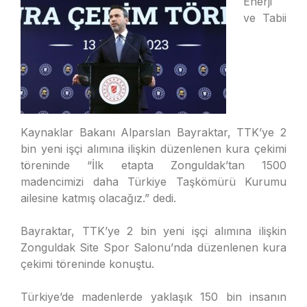
Enerji
ve Tabii
Kaynaklar Bakanı Alparslan Bayraktar, TTK’ye 2
bin yeni işçi alımına ilişkin düzenlenen kura çekimi
töreninde “İlk etapta Zonguldak’tan 1500
madencimizi daha Türkiye Taşkömürü Kurumu
ailesine katmış olacağız.” dedi.
Bayraktar, TTK’ye 2 bin yeni işçi alımına ilişkin
Zonguldak Site Spor Salonu’nda düzenlenen kura
çekimi töreninde konuştu.
Türkiye’de madenlerde yaklaşık 150 bin insanın