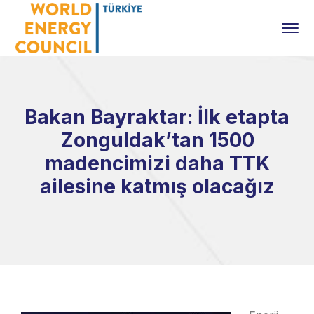
Bakan Bayraktar: İlk etapta
Zonguldak’tan 1500
madencimizi daha TTK
ailesine katmış olacağız