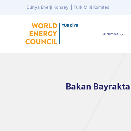
Dünya Enerji Konseyi | Türk Milli Komitesi
Kurumsal
Bakan Bayraktar