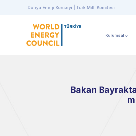
Dünya Enerji Konseyi | Türk Milli Komitesi
Kurumsal
Bakan Bayraktar
mi