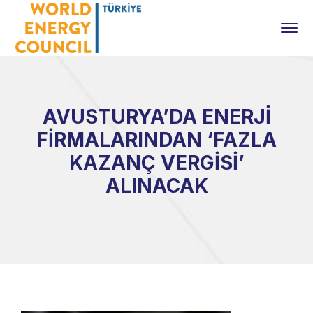
AVUSTURYA’DA ENERJİ
FİRMALARINDAN ‘FAZLA
KAZANÇ VERGİSİ’
ALINACAK