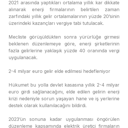
2021 arasında yaptıkları ortalama yıllık kar dikkate
alınarak enerji firmalarının belirtilen zaman
zarfındaki yıllık gelir ortalamalarının yüzde 20’sinin
üzerindeki kazançları vergiye tabi tutulacak.
Mecliste görüşüldükten sonra yürürlüğe girmesi
beklenen düzenlemeye göre, enerji şirketlerinin
fazla gelirlerine yaklaşık yüzde 40 oranında vergi
uygulanacak.
2-4 milyar euro gelir elde edilmesi hedefleniyor
Hükumet bu yolla devlet kasasına yıllık 2-4 milyar
euro girdi sağlanacağını, elde edilen gelirin enerji
krizi nedeniyle sorun yaşayan hane ve iş yerlerine
destek olarak kullanılacağını bildirdi.
2023’ün sonuna kadar uygulanması öngörülen
düzenleme kapsamında elektrik üretici firmaların