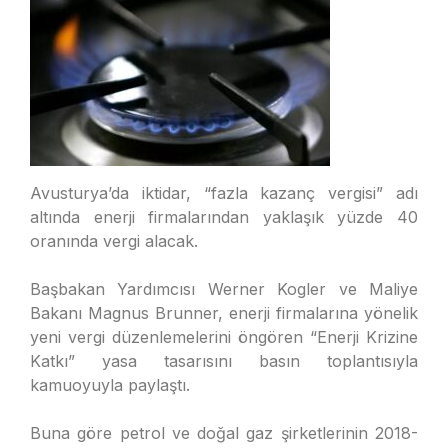
Avusturya’da iktidar, “fazla kazanç vergisi” adı
altında enerji firmalarından yaklaşık yüzde 40
oranında vergi alacak.
Başbakan Yardımcısı Werner Kogler ve Maliye
Bakanı Magnus Brunner, enerji firmalarına yönelik
yeni vergi düzenlemelerini öngören “Enerji Krizine
Katkı” yasa tasarısını basın toplantısıyla
kamuoyuyla paylaştı.
Buna göre petrol ve doğal gaz şirketlerinin 2018-