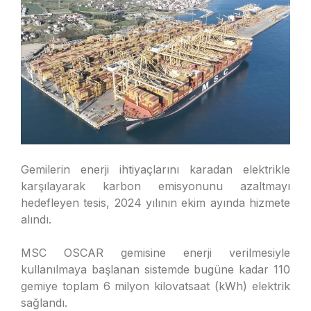
Gemilerin enerji ihtiyaçlarını karadan elektrikle
karşılayarak karbon emisyonunu azaltmayı
hedefleyen tesis, 2024 yılının ekim ayında hizmete
alındı.
MSC OSCAR gemisine enerji verilmesiyle
kullanılmaya başlanan sistemde bugüne kadar 110
gemiye toplam 6 milyon kilovatsaat (kWh) elektrik
sağlandı.