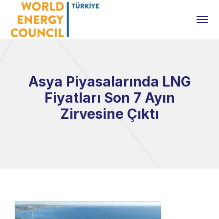
Asya Piyasalarında LNG
Fiyatları Son 7 Ayın
Zirvesine Çıktı