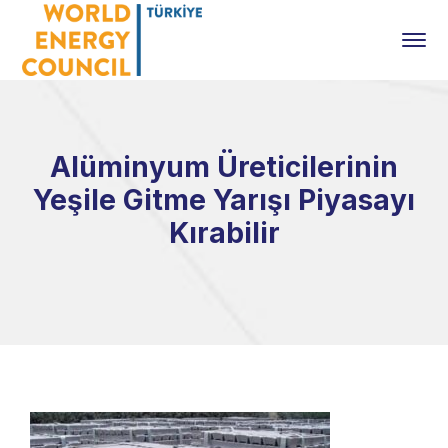
Alüminyum Üreticilerinin
Yeşile Gitme Yarışı Piyasayı
Kırabilir