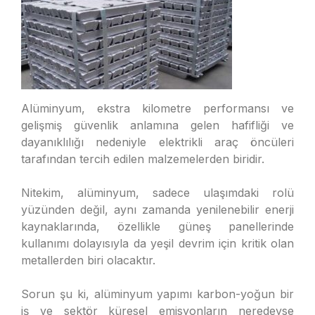
Alüminyum, ekstra kilometre performansı ve
gelişmiş güvenlik anlamına gelen hafifliği ve
dayanıklılığı nedeniyle elektrikli araç öncüleri
tarafından tercih edilen malzemelerden biridir.
Nitekim, alüminyum, sadece ulaşımdaki rolü
yüzünden değil, aynı zamanda yenilenebilir enerji
kaynaklarında, özellikle güneş panellerinde
kullanımı dolayısıyla da yeşil devrim için kritik olan
metallerden biri olacaktır.
Sorun şu ki, alüminyum yapımı karbon-yoğun bir
iş ve sektör küresel emisyonların neredeyse