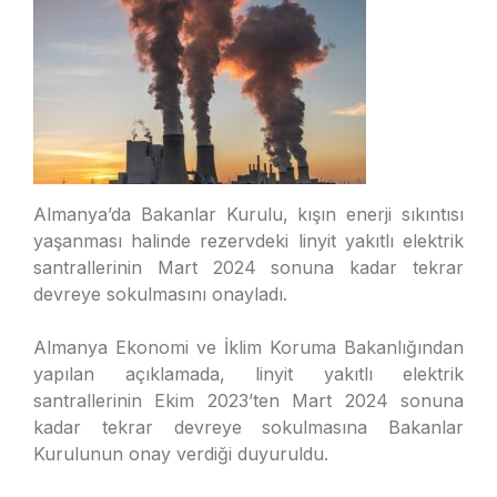
Almanya’da Bakanlar Kurulu, kışın enerji sıkıntısı
yaşanması halinde rezervdeki linyit yakıtlı elektrik
santrallerinin Mart 2024 sonuna kadar tekrar
devreye sokulmasını onayladı.
Almanya Ekonomi ve İklim Koruma Bakanlığından
yapılan açıklamada, linyit yakıtlı elektrik
santrallerinin Ekim 2023’ten Mart 2024 sonuna
kadar tekrar devreye sokulmasına Bakanlar
Kurulunun onay verdiği duyuruldu.