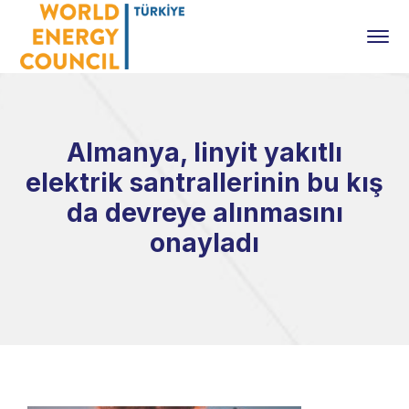
Almanya, linyit yakıtlı
elektrik santrallerinin bu kış
da devreye alınmasını
onayladı